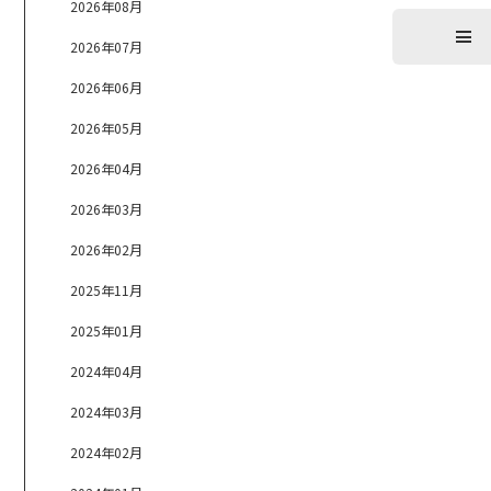
2026年08月
2026年07月
2026年06月
2026年05月
2026年04月
2026年03月
2026年02月
2025年11月
2025年01月
2024年04月
2024年03月
2024年02月