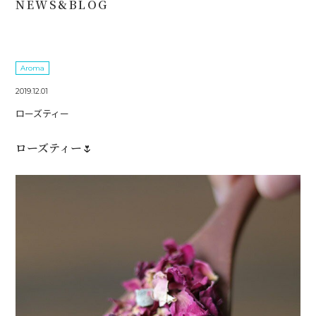
NEWS&BLOG
Aroma
2019.12.01
ローズティー
ローズティー🌷