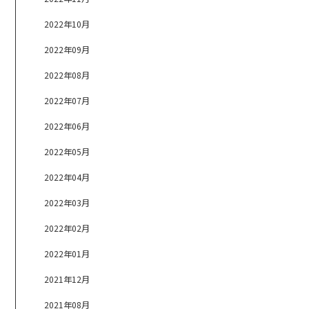
2022年10月
2022年09月
2022年08月
2022年07月
2022年06月
2022年05月
2022年04月
2022年03月
2022年02月
2022年01月
2021年12月
2021年08月