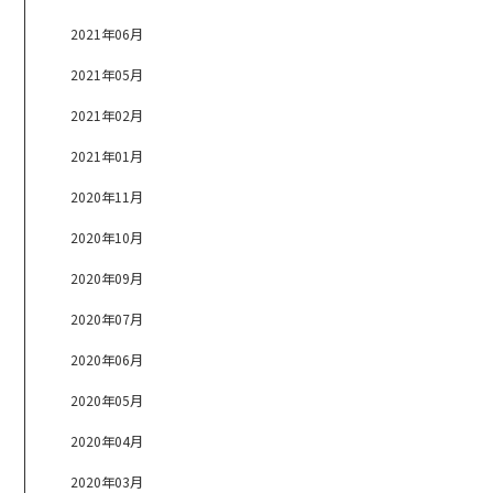
2021年06月
2021年05月
2021年02月
2021年01月
2020年11月
2020年10月
2020年09月
2020年07月
2020年06月
2020年05月
2020年04月
2020年03月