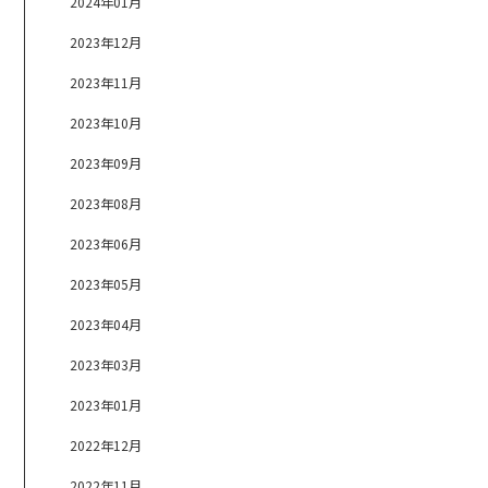
2024年01月
2023年12月
2023年11月
2023年10月
2023年09月
2023年08月
2023年06月
2023年05月
2023年04月
2023年03月
2023年01月
2022年12月
2022年11月