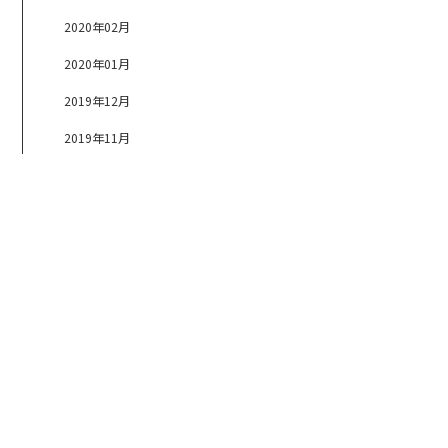
2020年02月
2020年01月
2019年12月
2019年11月