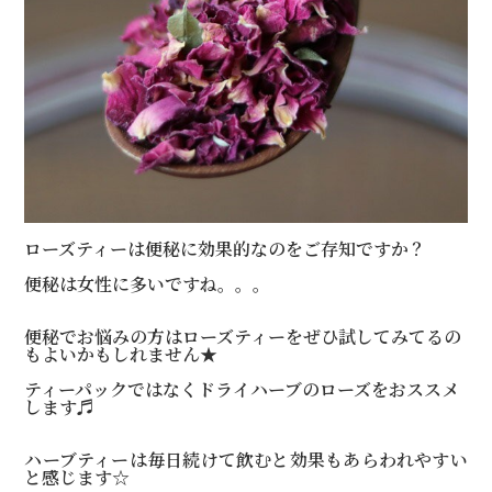
ローズティーは便秘に効果的なのをご存知ですか？
便秘は女性に多いですね。。。
便秘でお悩みの方はローズティーをぜひ試してみてるの
もよいかもしれません★
ティーパックではなくドライハーブのローズをおススメ
します♬
ハーブティーは毎日続けて飲むと効果もあらわれやすい
と感じます☆