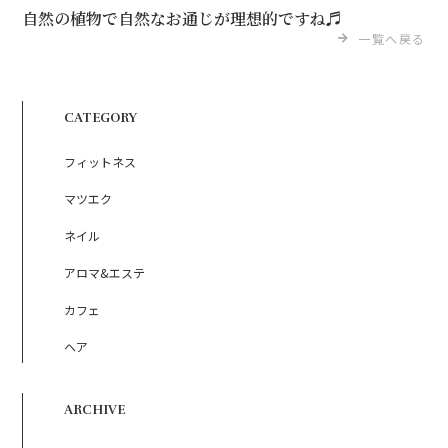
自然の植物で自然なお通じが理想的ですね♬
一覧へ戻る
CATEGORY
フィットネス
マツエク
ネイル
アロマ&エステ
カフェ
ヘア
ARCHIVE