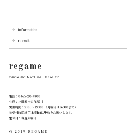
Information
recruit
regame
ORGANIC NATURAL BEAUTY
電話：
0465-20-4800
住所：小田原市矢作25−1
営業時間：9:00～19:00 （月曜日は16:00まで）
※受付時間終了1時間前は予約をお願いします。
定休日：毎週火曜日
© 2019 REGAME