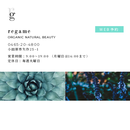
WEB予約
regame
ORGANIC NATURAL BEAUTY
0465-20-4800
小田原市矢作25−1
営業時間：9:00～19:00 （月曜日は16:00まで）
定休日：毎週火曜日