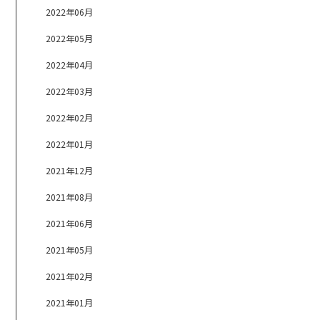
2022年06月
2022年05月
2022年04月
2022年03月
2022年02月
2022年01月
2021年12月
2021年08月
2021年06月
2021年05月
2021年02月
2021年01月