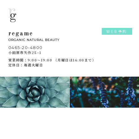
WEB予約
regame
ORGANIC NATURAL BEAUTY
0465-20-4800
小田原市矢作25−1
営業時間：9:00～19:00 （月曜日は16:00まで）
定休日：毎週火曜日