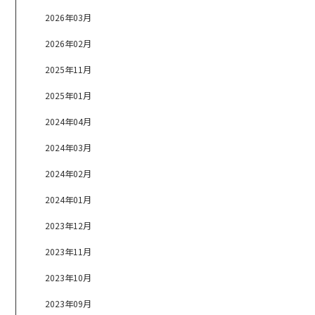
2026年03月
2026年02月
2025年11月
2025年01月
2024年04月
2024年03月
2024年02月
2024年01月
2023年12月
2023年11月
2023年10月
2023年09月