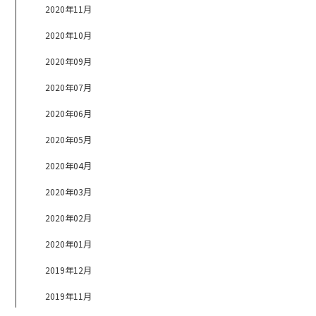
2020年11月
2020年10月
2020年09月
2020年07月
2020年06月
2020年05月
2020年04月
2020年03月
2020年02月
2020年01月
2019年12月
2019年11月