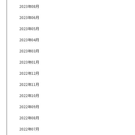
2023年08月
2023年06月
2023年05月
2023年04月
2023年03月
2023年01月
2022年12月
2022年11月
2022年10月
2022年09月
2022年08月
2022年07月