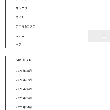
マツエク
ネイル
アロマ&エステ
カフェ
ヘア
ARCHIVE
2026年08月
2026年07月
2026年06月
2026年05月
2026年04月