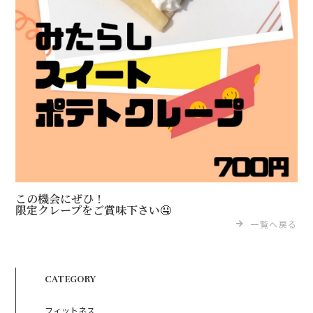
この機会にぜひ！
限定クレープをご賞味下さい🤤
一覧へ戻る
CATEGORY
フィットネス