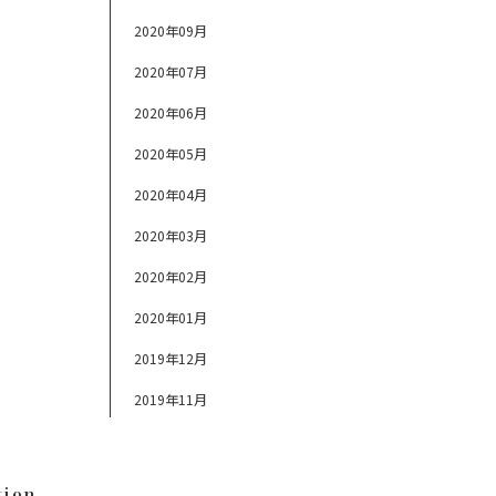
2020年09月
2020年07月
2020年06月
2020年05月
2020年04月
2020年03月
2020年02月
2020年01月
2019年12月
2019年11月
tion