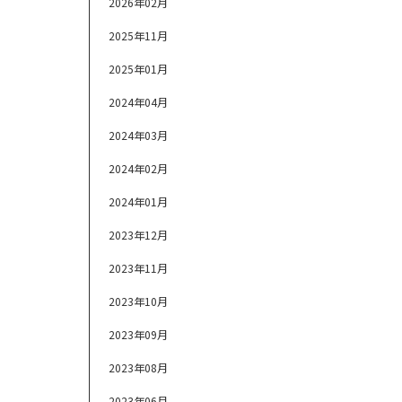
2026年02月
2025年11月
2025年01月
2024年04月
2024年03月
2024年02月
2024年01月
2023年12月
2023年11月
2023年10月
2023年09月
2023年08月
2023年06月