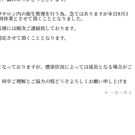
びサロン内の衛生管理を行う為、急ではありますが本日8月3
を臨時休業とさせて頂くこととなりました。
客様には順次ご連絡致しております。
対応させて頂くこととなります。
定となっておりますが、感染状況によっては延長となる場合がご
、何卒ご理解とご協力の程どうぞよろしくお願い申し上げま
一覧へ戻る