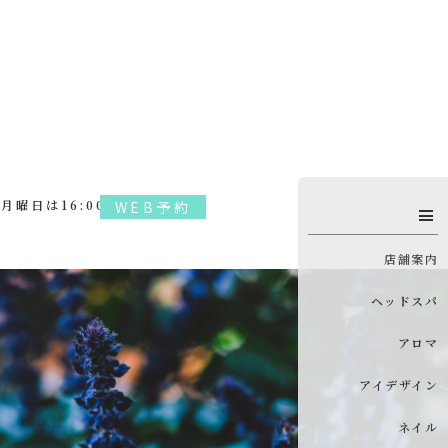
（月曜日は16:00まで）
WEB予約
店舗案内
ヘッドスパ
アロマ
アイデザイン
ネイル