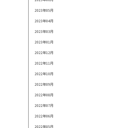
2023年05月
2023年04月
2023年03月
2023年01月
2022年12月
2022年11月
2022年10月
2022年09月
2022年08月
2022年07月
2022年06月
2022年05月