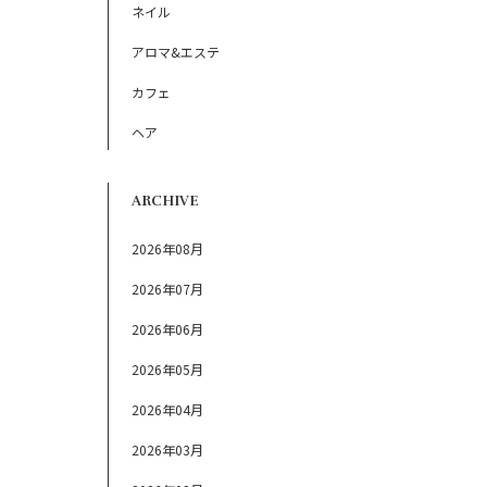
ネイル
アロマ&エステ
カフェ
ヘア
ARCHIVE
2026年08月
2026年07月
2026年06月
2026年05月
2026年04月
2026年03月