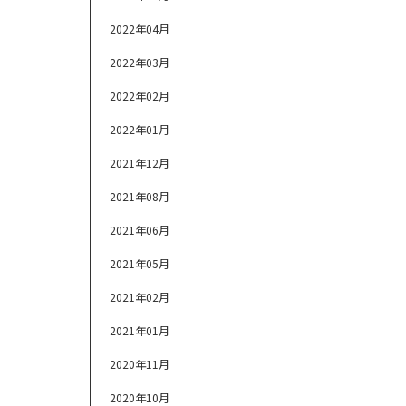
2022年04月
2022年03月
2022年02月
2022年01月
2021年12月
2021年08月
2021年06月
2021年05月
2021年02月
2021年01月
2020年11月
2020年10月