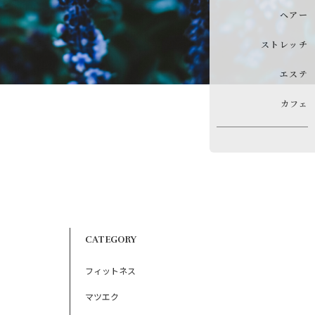
ヘアー
ストレッチ
エステ
カフェ
CATEGORY
フィットネス
マツエク