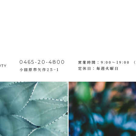
0465-20-4800
営業時間：9:00～19:00 
UTY
定休日：毎週火曜日
小田原市矢作25−1