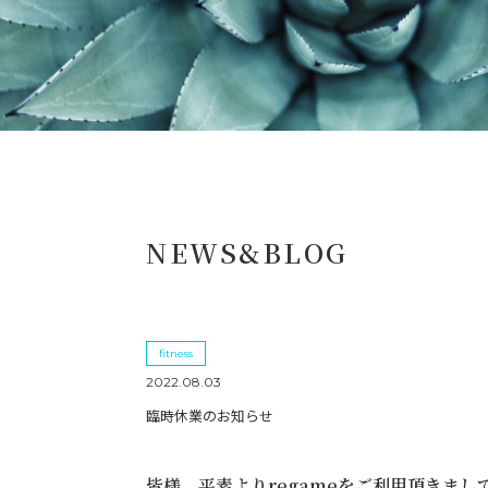
NEWS&BLOG
fitness
2022.08.03
臨時休業のお知らせ
皆様、平素よりregameをご利用頂きま