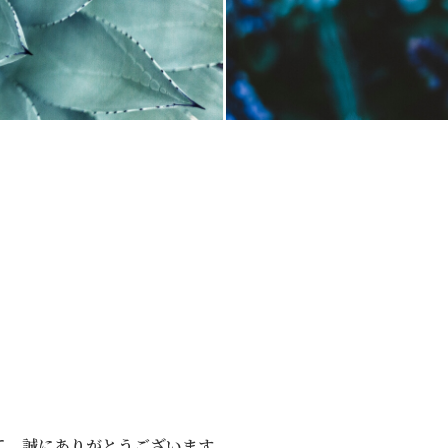
して、誠にありがとうございます。