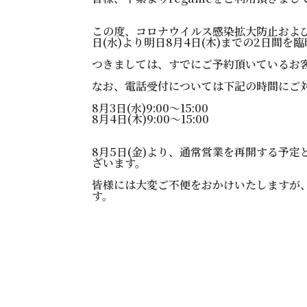
この度、コロナウイルス感染拡大防止およ
日(水)より明日8月4日(木)までの2日間
つきましては、すでにご予約頂いているお
なお、電話受付については下記の時間にご
8月3日(水)9:00〜15:00
8月4日(木)9:00〜15:00
8月5日(金)より、通常営業を再開する予
ざいます。
皆様には大変ご不便をおかけいたしますが
す。