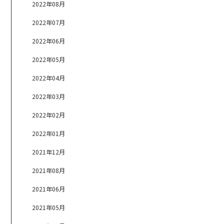
2022年08月
2022年07月
2022年06月
2022年05月
2022年04月
2022年03月
2022年02月
2022年01月
2021年12月
2021年08月
2021年06月
2021年05月