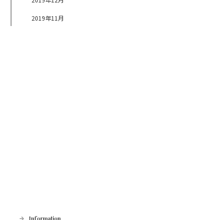
2019年11月
Information