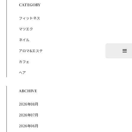
CATEGORY
フィットネス
マツエク
ネイル
アロマ&エステ
カフェ
ヘア
ARCHIVE
2026年08月
2026年07月
2026年06月