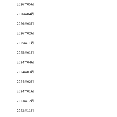
2026年05月
2026年04月
2026年03月
2026年02月
2025年11月
2025年01月
2024年04月
2024年03月
2024年02月
2024年01月
2023年12月
2023年11月