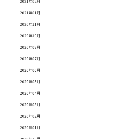
2021年02月
2021年01月
2020年11月
2020年10月
2020年09月
2020年07月
2020年06月
2020年05月
2020年04月
2020年03月
2020年02月
2020年01月
2019年12月