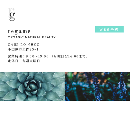
WEB予約
regame
ORGANIC NATURAL BEAUTY
0465-20-4800
小田原市矢作25−1
営業時間：9:00～19:00 （月曜日は16:00まで）
定休日：毎週火曜日