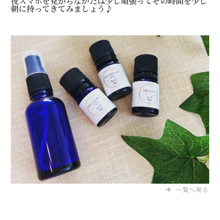
夜スマホを見がちなかたは少し頑張ってその時間を少し
朝に持ってきてみましょう♪
一覧へ戻る