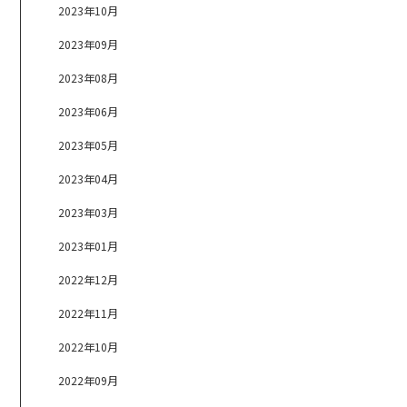
2023年10月
2023年09月
2023年08月
2023年06月
2023年05月
2023年04月
2023年03月
2023年01月
2022年12月
2022年11月
2022年10月
2022年09月