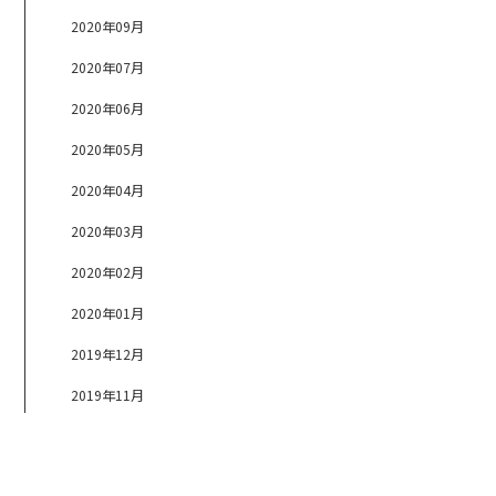
2020年09月
2020年07月
2020年06月
2020年05月
2020年04月
2020年03月
2020年02月
2020年01月
2019年12月
2019年11月