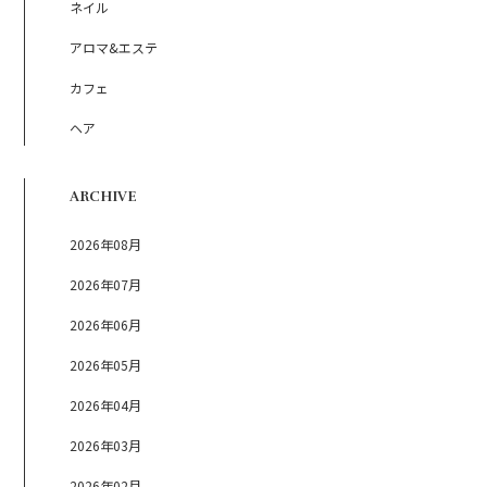
ネイル
アロマ&エステ
カフェ
ヘア
ARCHIVE
2026年08月
2026年07月
2026年06月
2026年05月
2026年04月
2026年03月
2026年02月