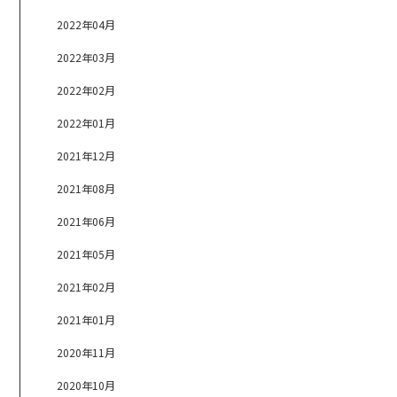
2022年04月
2022年03月
2022年02月
2022年01月
2021年12月
2021年08月
2021年06月
2021年05月
2021年02月
2021年01月
2020年11月
2020年10月