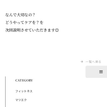
なんで大切なの？
どうやってケアを？を
次回説明させていただきます😊
一覧へ戻る
CATEGORY
フィットネス
マツエク