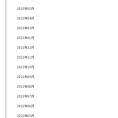
2023年05月
2023年04月
2023年03月
2023年01月
2022年12月
2022年11月
2022年10月
2022年09月
2022年08月
2022年07月
2022年06月
2022年05月