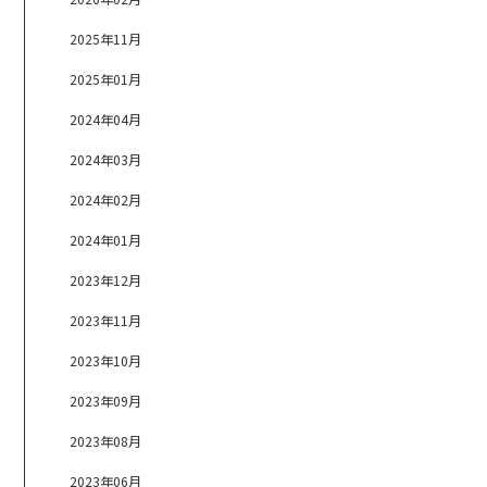
2025年11月
2025年01月
2024年04月
2024年03月
2024年02月
2024年01月
2023年12月
2023年11月
2023年10月
2023年09月
2023年08月
2023年06月