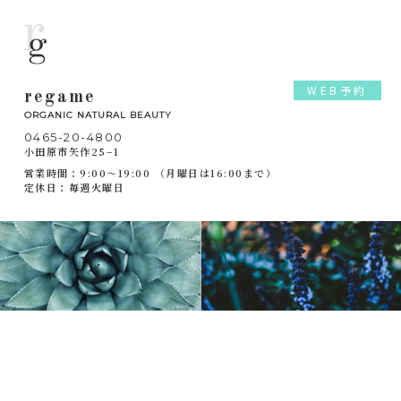
WEB予約
regame
ORGANIC NATURAL BEAUTY
0465-20-4800
小田原市矢作25−1
営業時間：9:00～19:00 （月曜日は16:00まで）
定休日：毎週火曜日