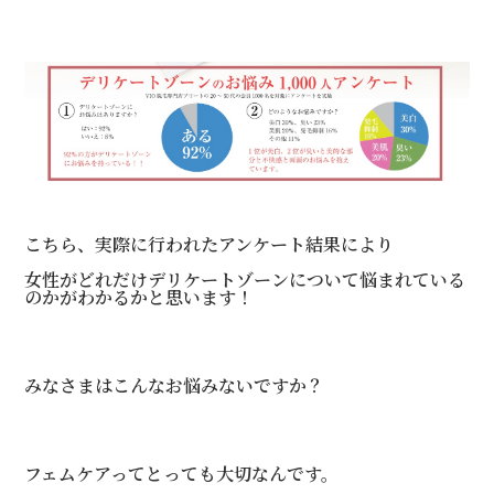
こちら、実際に行われたアンケート結果により
女性がどれだけデリケートゾーンについて悩まれている
のかがわかるかと思います！
みなさまはこんなお悩みないですか？
フェムケアってとっても大切なんです。