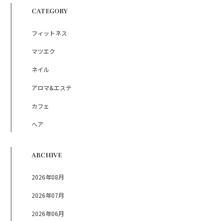
CATEGORY
フィットネス
マツエク
ネイル
アロマ&エステ
カフェ
ヘア
ARCHIVE
2026年08月
2026年07月
2026年06月