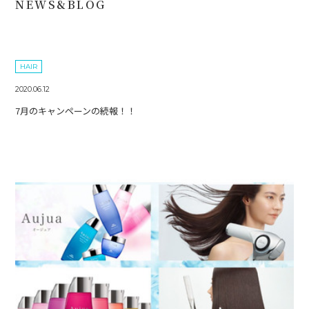
NEWS&BLOG
HAIR
2020.06.12
7月のキャンペーンの続報！！