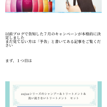
以前ブログで告知した７月のキャンペーンが本格的に決
定しました
まだ見てない方は「予告」と書いてある記事をご覧くだ
さい
まず、１つ目は