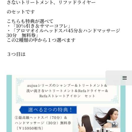
さないトリートメント、リファドライヤー
のセットです
こちらも特典が選べて
・「10%引き＆サマーコフレ」
・「アロマオイルヘッドスパ45分＆ハンドマッサージ
30分 無料券」
この2種類の中から１つ選べます
３つ目は