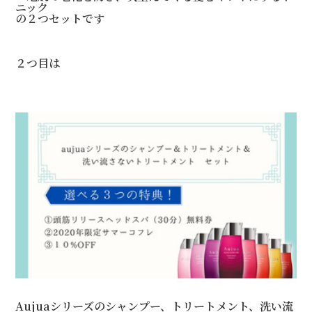
ニック
の２つセットです
２つ目は
Aujuaシリーズのシャンプー、トリートメント、洗い流