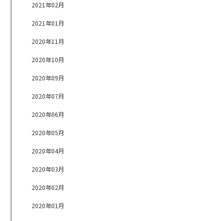
2021年02月
2021年01月
2020年11月
2020年10月
2020年09月
2020年07月
2020年06月
2020年05月
2020年04月
2020年03月
2020年02月
2020年01月