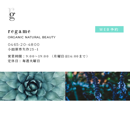
WEB予約
regame
ORGANIC NATURAL BEAUTY
0465-20-4800
小田原市矢作25−1
営業時間：9:00～19:00 （月曜日は16:00まで）
定休日：毎週火曜日