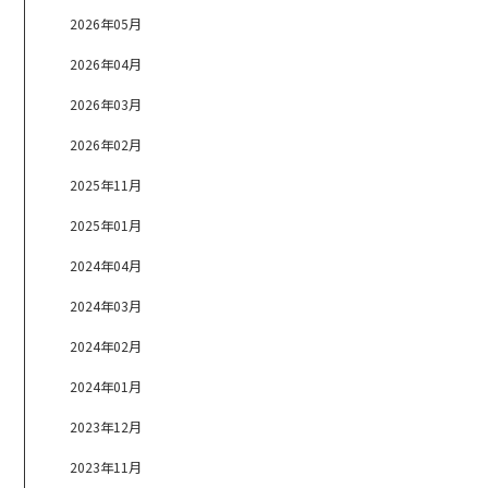
2026年05月
2026年04月
2026年03月
2026年02月
2025年11月
2025年01月
2024年04月
2024年03月
2024年02月
2024年01月
2023年12月
2023年11月