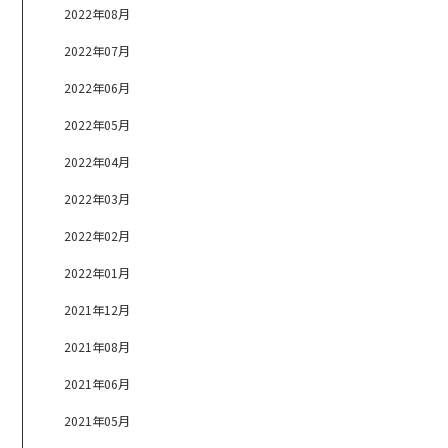
2022年08月
2022年07月
2022年06月
2022年05月
2022年04月
2022年03月
2022年02月
2022年01月
2021年12月
2021年08月
2021年06月
2021年05月