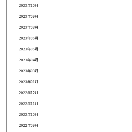
2023年10月
2023年09月
2023年08月
2023年06月
2023年05月
2023年04月
2023年03月
2023年01月
2022年12月
2022年11月
2022年10月
2022年09月