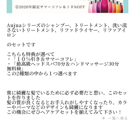
Aujuaシリーズのシャンプー、トリートメント、洗い流
さないトリートメント、リファドライヤー、リファアイ
ロン
のセットです
こちらも特典が選べて
・「１０%引き＆サマーコフレ」
・「最高級ヘッドスパ70分＆ハンドマッサージ30分
無料検」
この2種類の中から１つ選べます
常に綺麗な髪でいるために必ず必要だと思い、このセッ
トを作りました
髪の質が良くなるとお手入れがしやすくなったり、カラ
ーやパーマなどのデザインも綺麗になります
この機会にぜひヘアケアセットを揃えてみて下さい！
一覧へ戻る