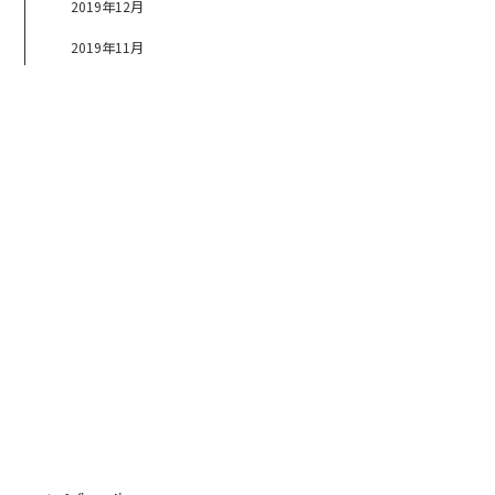
2019年12月
2019年11月