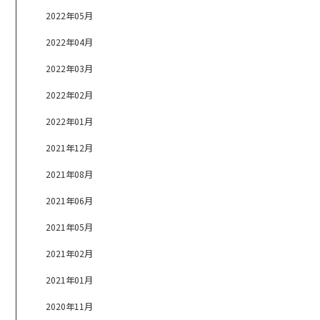
2022年05月
2022年04月
2022年03月
2022年02月
2022年01月
2021年12月
2021年08月
2021年06月
2021年05月
2021年02月
2021年01月
2020年11月